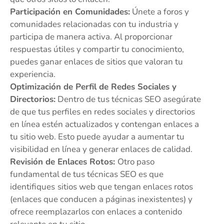
Participación en Comunidades:
Únete a foros y
comunidades relacionadas con tu industria y
participa de manera activa. Al proporcionar
respuestas útiles y compartir tu conocimiento,
puedes ganar enlaces de sitios que valoran tu
experiencia.
Optimización de Perfil de Redes Sociales y
Directorios:
Dentro de tus técnicas SEO asegúrate
de que tus perfiles en redes sociales y directorios
en línea estén actualizados y contengan enlaces a
tu sitio web. Esto puede ayudar a aumentar tu
visibilidad en línea y generar enlaces de calidad.
Revisión de Enlaces Rotos:
Otro paso
fundamental de tus técnicas SEO es que
identifiques
sitios web que tengan enlaces rotos
(enlaces que conducen a páginas inexistentes) y
ofrece reemplazarlos con enlaces a contenido