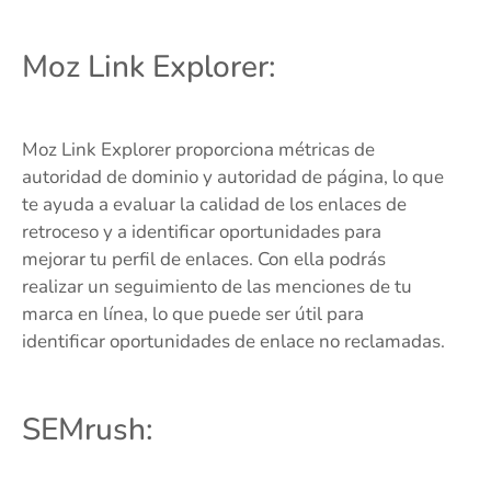
Moz Link Explorer:
Moz Link Explorer proporciona métricas de
autoridad de dominio y autoridad de página, lo que
te ayuda a evaluar la calidad de los enlaces de
retroceso y a identificar oportunidades para
mejorar tu perfil de enlaces. Con ella podrás
realizar un seguimiento de las menciones de tu
marca en línea, lo que puede ser útil para
identificar oportunidades de enlace no reclamadas.
SEMrush: