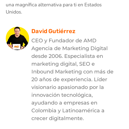
una magnífica alternativa para ti en Estados
Unidos.
David Gutiérrez
CEO y Fundador de AMD
Agencia de Marketing Digital
desde 2006. Especialista en
marketing digital, SEO e
Inbound Marketing con más de
20 años de experiencia. Líder
visionario apasionado por la
innovación tecnológica,
ayudando a empresas en
Colombia y Latinoamérica a
crecer digitalmente.