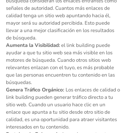
búsqueda consideran los enlaces entrantes como
señales de autoridad. Cuantos más enlaces de
calidad tenga un sitio web apuntando hacia él,
mayor será su autoridad percibida. Esto puede
llevar a una mejor clasificación en los resultados
de búsqueda.
Aumenta la Visibilidad:
el link building puede
ayudar a que tu sitio web sea más visible en los
motores de búsqueda. Cuando otros sitios web
relevantes enlazan con el tuyo, es más probable
que las personas encuentren tu contenido en las
búsquedas.
Genera Tráfico Orgánico:
Los enlaces de calidad o
link building pueden generar tráfico directo a tu
sitio web. Cuando un usuario hace clic en un
enlace que apunta a tu sitio desde otro sitio de
calidad, es una oportunidad para atraer visitantes
interesados en tu contenido.