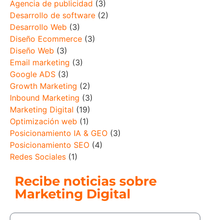
Agencia de publicidad
(3)
Desarrollo de software
(2)
Desarrollo Web
(3)
Diseño Ecommerce
(3)
Diseño Web
(3)
Email marketing
(3)
Google ADS
(3)
Growth Marketing
(2)
Inbound Marketing
(3)
Marketing Digital
(19)
Optimización web
(1)
Posicionamiento IA & GEO
(3)
Posicionamiento SEO
(4)
Redes Sociales
(1)
Recibe noticias sobre
Marketing Digital