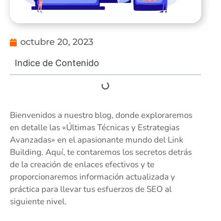
octubre 20, 2023
Indice de Contenido
Bienvenidos a nuestro blog, donde exploraremos
en detalle las «Últimas Técnicas y Estrategias
Avanzadas» en el apasionante mundo del Link
Building. Aquí, te contaremos los secretos detrás
de la creación de enlaces efectivos y te
proporcionaremos información actualizada y
práctica para llevar tus esfuerzos de SEO al
siguiente nivel.