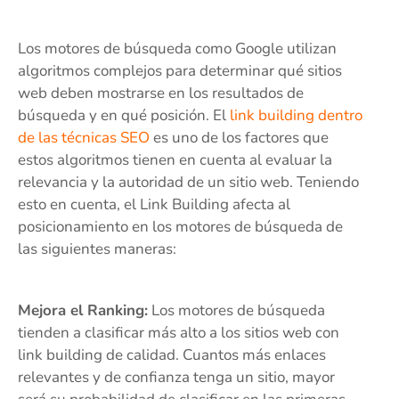
Los motores de búsqueda como Google utilizan
algoritmos complejos para determinar qué sitios
web deben mostrarse en los resultados de
búsqueda y en qué posición. El
link building dentro
de las técnicas SEO
es uno de los factores que
estos algoritmos tienen en cuenta al evaluar la
relevancia y la autoridad de un sitio web. Teniendo
esto en cuenta, el Link Building afecta al
posicionamiento en los motores de búsqueda de
las siguientes maneras:
Mejora el Ranking:
Los motores de búsqueda
tienden a clasificar más alto a los sitios web con
link building de calidad. Cuantos más enlaces
relevantes y de confianza tenga un sitio, mayor