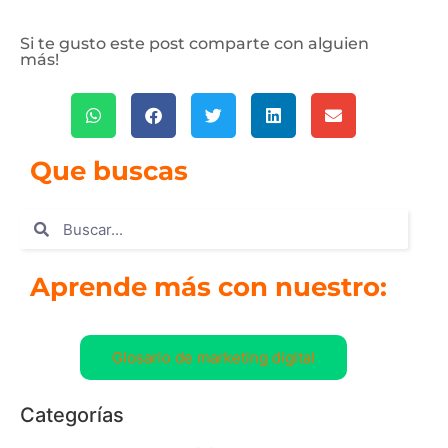
Si te gusto este post comparte con alguien
más!
Que buscas
Aprende más con nuestro:
Glosario de marketing digital
Categorías