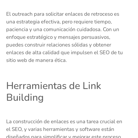
El outreach para solicitar enlaces de retroceso es
una estrategia efectiva, pero requiere tiempo,
paciencia y una comunicación cuidadosa. Con un
enfoque estratégico y mensajes persuasivos,
puedes construir relaciones sólidas y obtener
enlaces de alta calidad que impulsen el SEO de tu
sitio web de manera ética.
Herramientas de Link
Building
La construcción de enlaces es una tarea crucial en
el SEO, y varias herramientas y software están
diseñados para simplificar y mejorar este proceso.