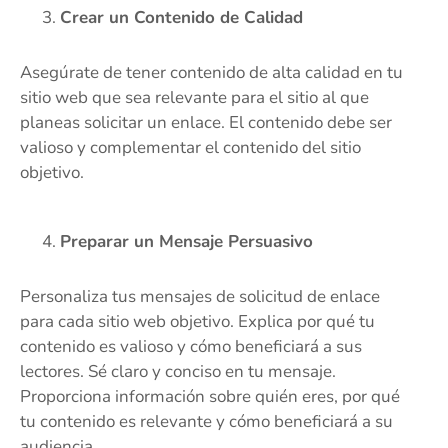
Crear un Contenido de Calidad
Asegúrate de tener contenido de alta calidad en tu
sitio web que sea relevante para el sitio al que
planeas solicitar un enlace. El contenido debe ser
valioso y complementar el contenido del sitio
objetivo.
Preparar un Mensaje Persuasivo
Personaliza tus mensajes de solicitud de enlace
para cada sitio web objetivo. Explica por qué tu
contenido es valioso y cómo beneficiará a sus
lectores. Sé claro y conciso en tu mensaje.
Proporciona información sobre quién eres, por qué
tu contenido es relevante y cómo beneficiará a su
audiencia.