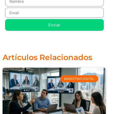
Enviar
Artículos Relacionados
MARKETING DIGITAL