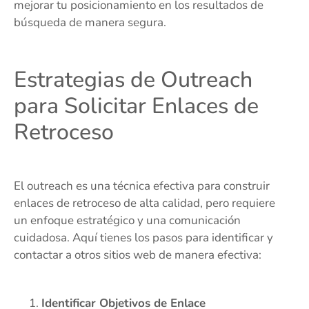
mejorar tu posicionamiento en los resultados de
búsqueda de manera segura.
Estrategias de Outreach
para Solicitar Enlaces de
Retroceso
El outreach es una técnica efectiva para construir
enlaces de retroceso de alta calidad, pero requiere
un enfoque estratégico y una comunicación
cuidadosa. Aquí tienes los pasos para identificar y
contactar a otros sitios web de manera efectiva:
Identificar Objetivos de Enlace