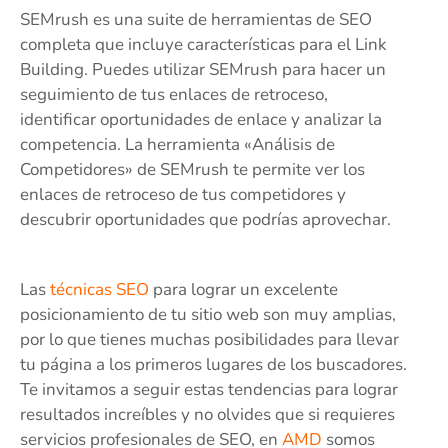
SEMrush es una suite de herramientas de SEO
completa que incluye características para el Link
Building. Puedes utilizar SEMrush para hacer un
seguimiento de tus enlaces de retroceso,
identificar oportunidades de enlace y analizar la
competencia. La herramienta «Análisis de
Competidores» de SEMrush te permite ver los
enlaces de retroceso de tus competidores y
descubrir oportunidades que podrías aprovechar.
Las
técnicas SEO
para lograr un excelente
posicionamiento de tu sitio web son muy amplias,
por lo que tienes muchas posibilidades para llevar
tu página a los primeros lugares de los buscadores.
Te invitamos a seguir estas tendencias para lograr
resultados increíbles y no olvides que si requieres
servicios profesionales de SEO, en
AMD
somos