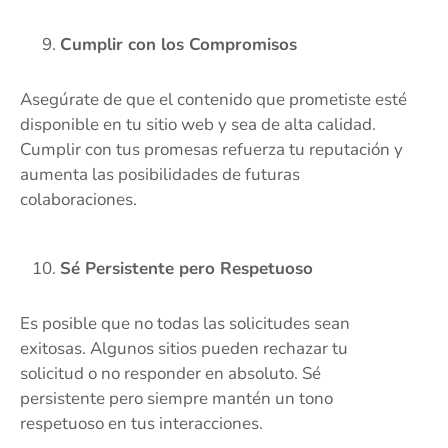
Cumplir con los Compromisos
Asegúrate de que el contenido que prometiste esté
disponible en tu sitio web y sea de alta calidad.
Cumplir con tus promesas refuerza tu reputación y
aumenta las posibilidades de futuras
colaboraciones.
Sé Persistente pero Respetuoso
Es posible que no todas las solicitudes sean
exitosas. Algunos sitios pueden rechazar tu
solicitud o no responder en absoluto. Sé
persistente pero siempre mantén un tono
respetuoso en tus interacciones.