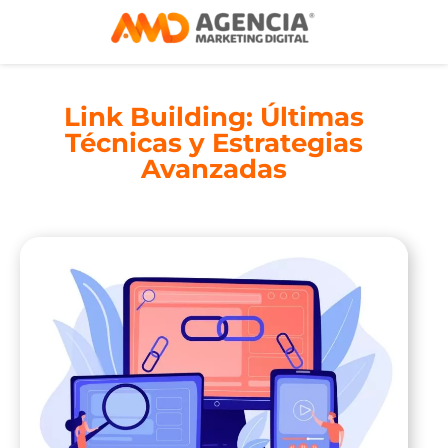
Link Building: Últimas
Técnicas y Estrategias
Avanzadas