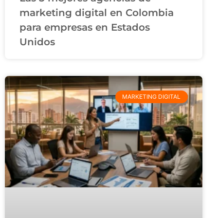
marketing digital en Colombia
para empresas en Estados
Unidos
MARKETING DIGITAL