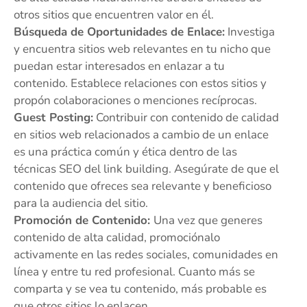
otros sitios que encuentren valor en él.
Búsqueda de Oportunidades de Enlace:
Investiga
y encuentra sitios web relevantes en tu nicho que
puedan estar interesados en enlazar a tu
contenido. Establece relaciones con estos sitios y
propón colaboraciones o menciones recíprocas.
Guest Posting:
Contribuir con contenido de calidad
en sitios web relacionados a cambio de un enlace
es una práctica común y ética dentro de las
técnicas SEO del link building. Asegúrate de que el
contenido que ofreces sea relevante y beneficioso
para la audiencia del sitio.
Promoción de Contenido:
Una vez que generes
contenido de alta calidad, promociónalo
activamente en las redes sociales, comunidades en
línea y entre tu red profesional. Cuanto más se
comparta y se vea tu contenido, más probable es
que otros sitios lo enlacen.