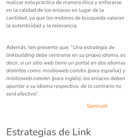
realizar esta práctica de manera ética y enfocarse
en la calidad de los enlaces en lugar de la
cantidad, ya que los motores de búsqueda valoran
la autenticidad y la relevancia.
Además, ten presente que: “
Una estrategia de
linkbuilding debe centrarse en su propio idioma, es
decir, si un sitio web tiene un portal en dos idiomas
distintos como: misitioweb.com/es (para español) y
misitioweb.com/en (para inglés), los enlaces deben
apuntar a su idioma respectivo, de lo contrario no
será efectivo
”.
Semrush
Estrategias de Link