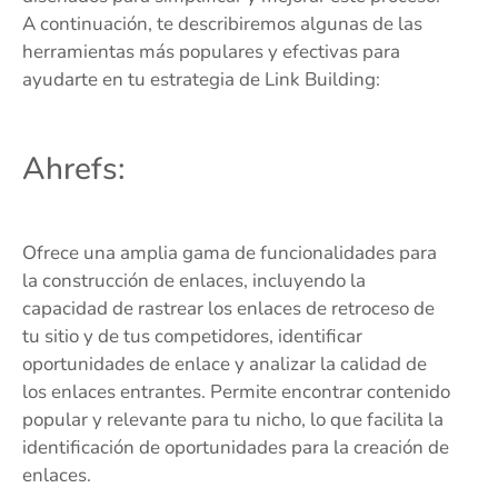
A continuación, te describiremos algunas de las
herramientas más populares y efectivas para
ayudarte en tu estrategia de Link Building:
Ahrefs:
Ofrece una amplia gama de funcionalidades para
la construcción de enlaces, incluyendo la
capacidad de rastrear los enlaces de retroceso de
tu sitio y de tus competidores, identificar
oportunidades de enlace y analizar la calidad de
los enlaces entrantes. Permite encontrar contenido
popular y relevante para tu nicho, lo que facilita la
identificación de oportunidades para la creación de
enlaces.