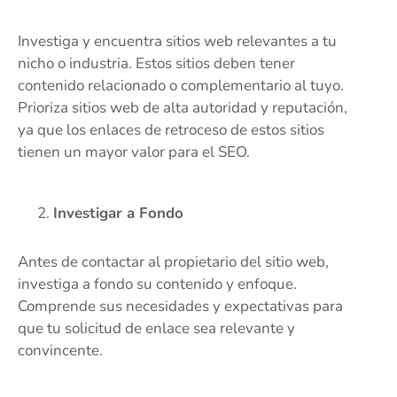
Investiga y encuentra sitios web relevantes a tu
nicho o industria. Estos sitios deben tener
contenido relacionado o complementario al tuyo.
Prioriza sitios web de alta autoridad y reputación,
ya que los enlaces de retroceso de estos sitios
tienen un mayor valor para el SEO.
Investigar a Fondo
Antes de contactar al propietario del sitio web,
investiga a fondo su contenido y enfoque.
Comprende sus necesidades y expectativas para
que tu solicitud de enlace sea relevante y
convincente.