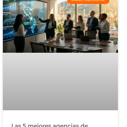
Las 5 mejores agencias de