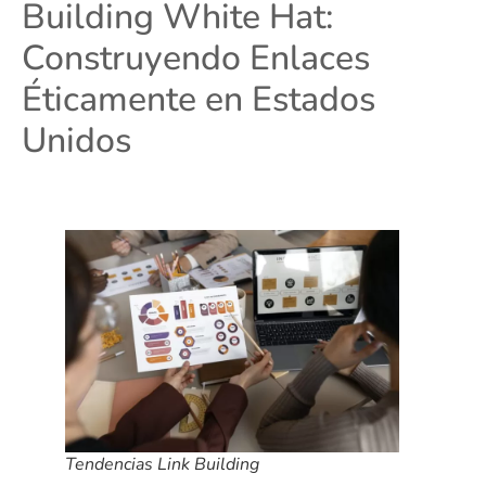
Building White Hat:
Construyendo Enlaces
Éticamente en Estados
Unidos
Tendencias Link Building