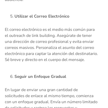
Utilizar el Correo Electrónico
El correo electrónico es el medio más común para
el outreach de link building. Asegúrate de tener
una dirección de correo profesional y evita enviar
correos masivos. Personaliza el asunto del correo
electrónico para captar la atención del destinatario.
Sé breve y directo en el cuerpo del mensaje.
Seguir un Enfoque Gradual
En lugar de enviar una gran cantidad de
solicitudes de enlace al mismo tiempo, comienza
con un enfoque gradual. Envía un número limitado
de solicitudes y rastrea las respuestas y