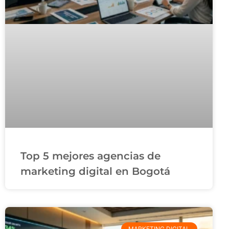
Top 5 mejores agencias de
marketing digital en Bogotá
MARKETING DIGITAL