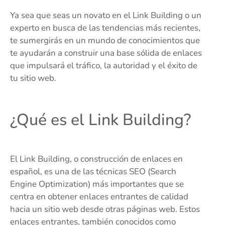
Ya sea que seas un novato en el Link Building o un
experto en busca de las tendencias más recientes,
te sumergirás en un mundo de conocimientos que
te ayudarán a construir una base sólida de enlaces
que impulsará el tráfico, la autoridad y el éxito de
tu sitio web.
¿Qué es el Link Building?
El Link Building, o construcción de enlaces en
español, es una de las técnicas SEO (Search
Engine Optimization) más importantes que se
centra en obtener enlaces entrantes de calidad
hacia un sitio web desde otras páginas web. Estos
enlaces entrantes, también conocidos como