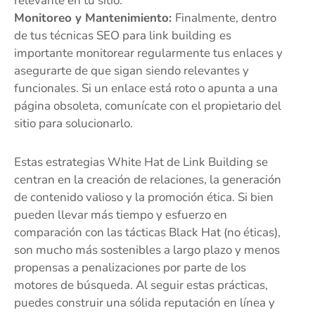
relevante en tu sitio.
Monitoreo y Mantenimiento:
Finalmente, dentro
de tus técnicas SEO para link building
es
importante monitorear regularmente tus enlaces y
asegurarte de que sigan siendo relevantes y
funcionales. Si un enlace está roto o apunta a una
página obsoleta, comunícate con el propietario del
sitio para solucionarlo.
Estas estrategias White Hat de Link Building se
centran en la creación de relaciones, la generación
de contenido valioso y la promoción ética. Si bien
pueden llevar más tiempo y esfuerzo en
comparación con las tácticas Black Hat (no éticas),
son mucho más sostenibles a largo plazo y menos
propensas a penalizaciones por parte de los
motores de búsqueda. Al seguir estas prácticas,
puedes construir una sólida reputación en línea y