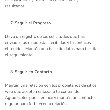
resultados.
Seguir el Progreso
Lleva un registro de las solicitudes que has
enviado, las respuestas recibidas y los enlaces
obtenidos. Mantén una base de datos para facilitar
el seguimiento.
Seguir en Contacto
Mantén una relación con los propietarios de sitios
web que acepten enlazar a tu contenido.
Agradéceles por el enlace y mantén un contacto
regular para fortalecer la relación.