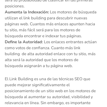
será su probabilidad de clasificar en las primeras
posiciones.
Aumenta la Indexación:
Los motores de búsqueda
utilizan el link building para descubrir nuevas
páginas web. Cuantos más enlaces apunten hacia
tu sitio, más fácil será para los motores de
búsqueda encontrar e indexar tus páginas.
Define la Autoridad:
Los enlaces entrantes actúan
como votos de confianza. Cuanto más link
building de alta autoridad enlace con tu sitio, más
alta será la autoridad que los motores de
búsqueda asignarán a tu página web.
El Link Building es una de las técnicas SEO que
puede mejorar significativamente el
posicionamiento de un sitio web en los motores de
búsqueda al aumentar su autoridad, visibilidad y
relevancia en línea. Sin embargo, es importante