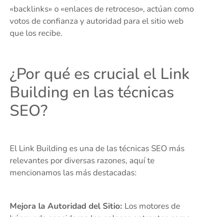
«backlinks» o «enlaces de retroceso», actúan como
votos de confianza y autoridad para el sitio web
que los recibe.
¿Por qué es crucial el Link
Building en las técnicas
SEO?
El Link Building es una de las técnicas SEO más
relevantes por diversas razones, aquí te
mencionamos las más destacadas:
Mejora la Autoridad del Sitio:
Los motores de