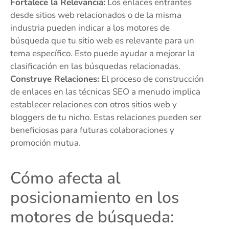
Fortalece la Relevancia:
Los enlaces entrantes
desde sitios web relacionados o de la misma
industria pueden indicar a los motores de
búsqueda que tu sitio web es relevante para un
tema específico. Esto puede ayudar a mejorar la
clasificación en las búsquedas relacionadas.
Construye Relaciones:
El proceso de construcción
de enlaces en las técnicas SEO a menudo implica
establecer relaciones con otros sitios web y
bloggers de tu nicho. Estas relaciones pueden ser
beneficiosas para futuras colaboraciones y
promoción mutua.
Cómo afecta al
posicionamiento en los
motores de búsqueda: