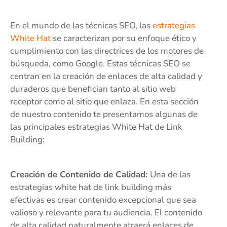
En el mundo de las técnicas SEO, las
estrategias
White Hat
se caracterizan por su enfoque ético y
cumplimiento con las directrices de los motores de
búsqueda, como Google. Estas técnicas SEO se
centran en la creación de enlaces de alta calidad y
duraderos que benefician tanto al sitio web
receptor como al sitio que enlaza. En esta sección
de nuestro contenido te presentamos algunas de
las principales estrategias White Hat de Link
Building:
Creación de Contenido de Calidad:
Una de las
estrategias white hat de link building más
efectivas es crear contenido excepcional que sea
valioso y relevante para tu audiencia. El contenido
de alta calidad naturalmente atraerá enlaces de