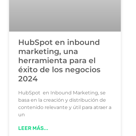
HubSpot en inbound
marketing, una
herramienta para el
éxito de los negocios
2024
HubSpot en Inbound Marketing, se
basa en la creación y distribución de
contenido relevante y útil para atraer a
un
LEER MÁS...