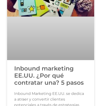
Inbound marketing
EE.UU. ¿Por qué
contratar una? 5 pasos
Inbound Marketing EE.UU. se dedica
a atraer y convertir clientes
potenciales a través de estrategias