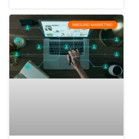
INBOUND MARKETING