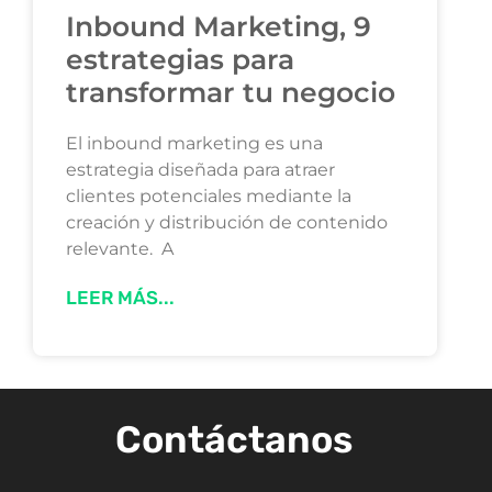
Inbound Marketing, 9
estrategias para
transformar tu negocio
El inbound marketing es una
estrategia diseñada para atraer
clientes potenciales mediante la
creación y distribución de contenido
relevante. A
LEER MÁS...
Contáctanos