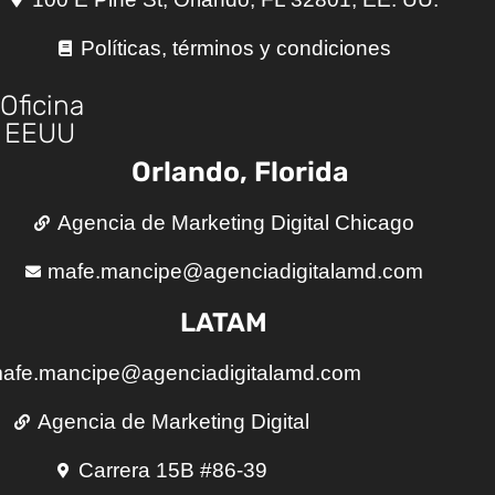
Políticas, términos y condiciones
Oficina
EEUU
Orlando, Florida
Agencia de Marketing Digital Chicago
mafe.mancipe@agenciadigitalamd.com
LATAM
afe.mancipe@agenciadigitalamd.com
Agencia de Marketing Digital
Carrera 15B #86-39