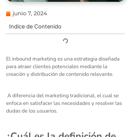
junio 7, 2024
Indice de Contenido
El inbound marketing es una estrategia diseñada
para atraer clientes potenciales mediante la
creación y distribución de contenido relevante.
A diferencia del marketing tradicional, el cual se
enfoca en satisfacer las necesidades y resolver las
dudas de los usuarios.
¿Cuál es la definición de