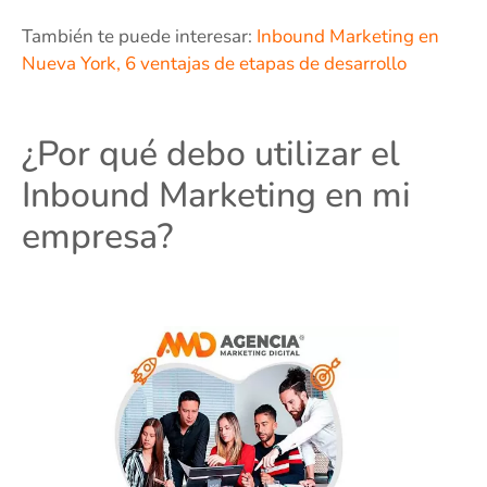
También te puede interesar:
Inbound Marketing en
Nueva York, 6 ventajas de etapas de desarrollo
¿Por qué debo utilizar el
Inbound Marketing en mi
empresa?