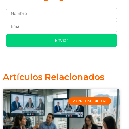
Enviar
Artículos Relacionados
MARKETING DIGITAL