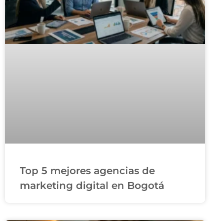
Top 5 mejores agencias de
marketing digital en Bogotá