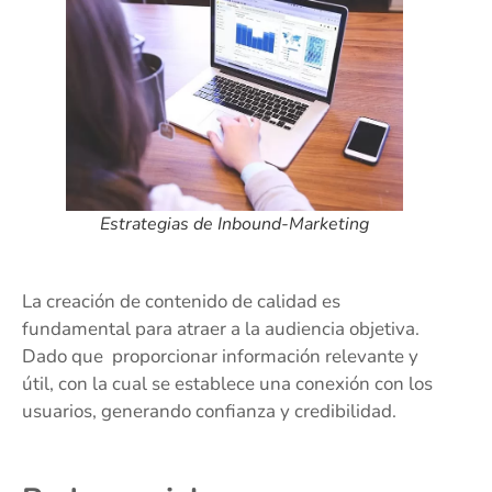
Estrategias de Inbound-Marketing
La creación de contenido de calidad es
fundamental para atraer a la audiencia objetiva.
Dado que proporcionar información relevante y
útil, con la cual se establece una conexión con los
usuarios, generando confianza y credibilidad.