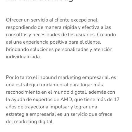
Ofrecer un servicio al cliente excepcional,
respondiendo de manera rápida y efectiva a las
consultas y necesidades de los usuarios. Creando
así una experiencia positiva para el cliente,
brindando soluciones personalizadas y atención
individualizada.
Por lo tanto el inbound marketing empresarial, es
una estrategia fundamental para logar más
reconocimiento en el mundo digotal, además con
la ayuda de expertos de AMD, que tiene más de 17
años de trayectoria impulsar y lograr una
estrategia empresarial es un servicio que ofrece
del marketing digital.