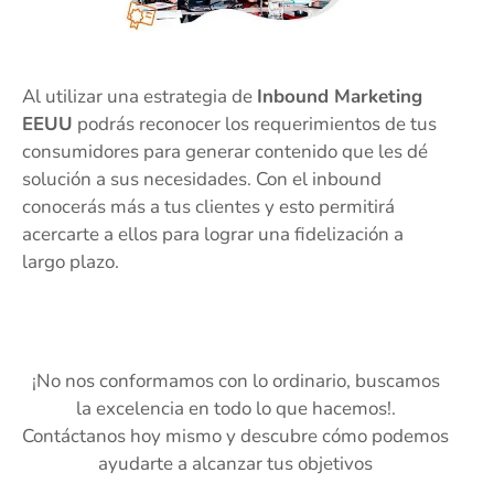
Al utilizar una estrategia de
Inbound Marketing
EEUU
podrás reconocer los requerimientos de tus
consumidores para generar contenido que les dé
solución a sus necesidades. Con el inbound
conocerás más a tus clientes y esto permitirá
acercarte a ellos para lograr una fidelización a
largo plazo.
¡No nos conformamos con lo ordinario, buscamos
la excelencia en todo lo que hacemos!.
Contáctanos hoy mismo y descubre cómo podemos
ayudarte a alcanzar tus objetivos