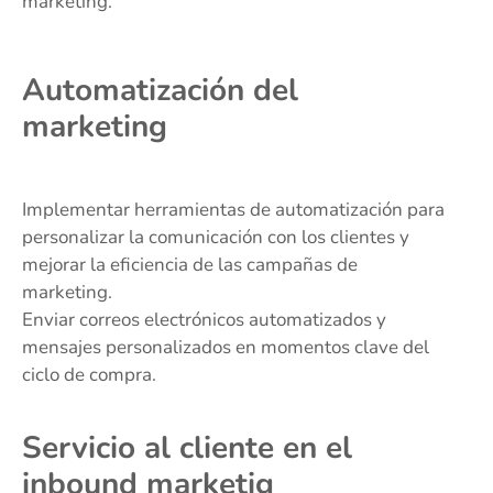
marketing.
Automatización del
marketing
Implementar herramientas de automatización para
personalizar la comunicación con los clientes y
mejorar la eficiencia de las campañas de
marketing.
Enviar correos electrónicos automatizados y
mensajes personalizados en momentos clave del
ciclo de compra.
Servicio al cliente en el
inbound marketig