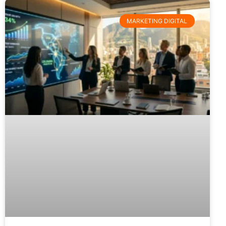
MARKETING DIGITAL