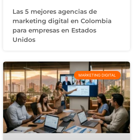
Las 5 mejores agencias de
marketing digital en Colombia
para empresas en Estados
Unidos
MARKETING DIGITAL