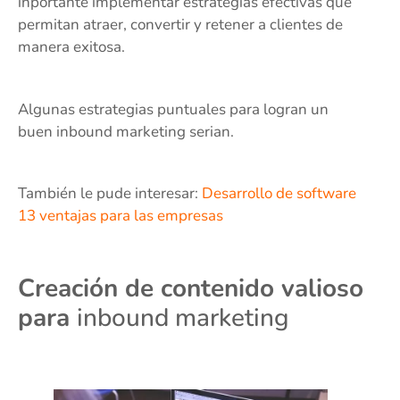
inportante implementar estrategias efectivas que
permitan atraer, convertir y retener a clientes de
manera exitosa.
Algunas estrategias puntuales para logran un
buen inbound marketing serian.
También le pude interesar:
Desarrollo de software
13 ventajas para las empresas
Creación de contenido valioso
para
inbound marketing