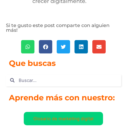
crecer digitalmente.
Si te gusto este post comparte con alguien
más!
Que buscas
Aprende más con nuestro:
Glosario de marketing digital