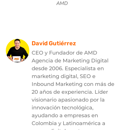
AMD
David Gutiérrez
CEO y Fundador de AMD
Agencia de Marketing Digital
desde 2006. Especialista en
marketing digital, SEO e
Inbound Marketing con más de
20 años de experiencia. Líder
visionario apasionado por la
innovación tecnológica,
ayudando a empresas en
Colombia y Latinoamérica a