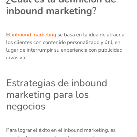
inbound marketing
?
El
inbound marketing
se basa en la idea de atraer a
los clientes con contenido personalizado y útil, en
lugar de interrumpir su experiencia con publicidad
invasiva.
Estrategias de inbound
marketing para los
negocios
Para lograr el éxito en el inbound marketing, es