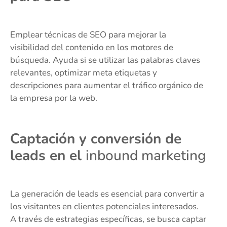
Emplear técnicas de SEO para mejorar la
visibilidad del contenido en los motores de
búsqueda. Ayuda si se utilizar las palabras claves
relevantes, optimizar meta etiquetas y
descripciones para aumentar el tráfico orgánico de
la empresa por la web.
Captación y conversión de
leads en el
inbound marketing
La generación de leads es esencial para convertir a
los visitantes en clientes potenciales interesados.
A través de estrategias específicas, se busca captar