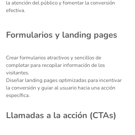
la atención del público y fomentar la conversión
efectiva.
Formularios y landing pages
Crear formularios atractivos y sencillos de
completar para recopilar información de los
visitantes.
Diseñar landing pages optimizadas para incentivar
la conversión y guiar al usuario hacia una acción
específica.
Llamadas a la acción (CTAs)