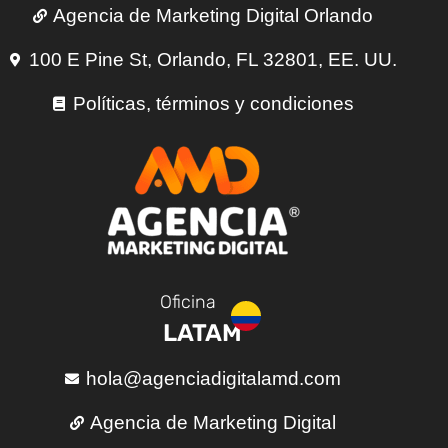
Agencia de Marketing Digital Orlando
100 E Pine St, Orlando, FL 32801, EE. UU.
Políticas, términos y condiciones
Oficina
LATAM
hola@agenciadigitalamd.com
Agencia de Marketing Digital