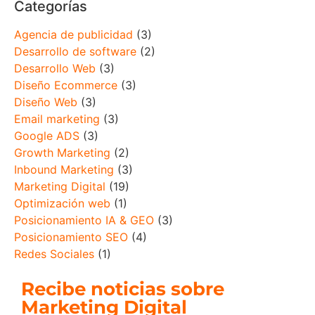
Categorías
Agencia de publicidad
(3)
Desarrollo de software
(2)
Desarrollo Web
(3)
Diseño Ecommerce
(3)
Diseño Web
(3)
Email marketing
(3)
Google ADS
(3)
Growth Marketing
(2)
Inbound Marketing
(3)
Marketing Digital
(19)
Optimización web
(1)
Posicionamiento IA & GEO
(3)
Posicionamiento SEO
(4)
Redes Sociales
(1)
Recibe noticias sobre
Marketing Digital