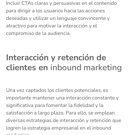
Incluir CTAs claras y persuasivas en el contenido
para dirigir a los usuarios hacia las acciones
deseadas y utilizar un lenguaje convincente y
atractivo para motivar la interacción y el
compromiso de la audiencia.
Interacción y retención de
clientes en
inbound marketing
Una vez captados los clientes potenciales, es
importante mantener una interacción constante y
significativa para fomentar la fidelidad y la
satisfacción a largo plazo. Para ello, se emplean
diversas estrategias de interacción y retención que
logren la estrategia empresarial en el inbound