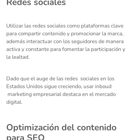
Redes sociales
Utilizar las redes sociales como plataformas clave
para compartir contenido y promocionar la marca,
además interactuar con los seguidores de manera
activa y constante para fomentar la participación y
la lealtad.
Dado que el auge de las redes sociales en los
Estados Unidos sigue creciendo, usar inboud
marketing empresarial destaca en el mercado
digital.
Optimización del contenido
para SEO