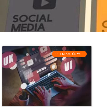
OPTIMIZACIÓN WEB