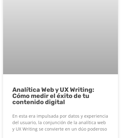
Analítica Web y UX Writing:
Cómo medir el éxito de tu
contenido digital
En esta era impulsada por datos y experiencia
del usuario, la conjunción de la analítica web
y UX Writing se convierte en un dúo poderoso