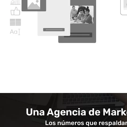
Una Agencia de Marke
Los números que respaldan 