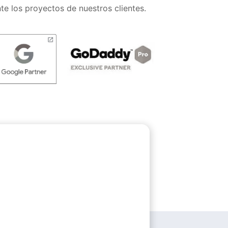
te los proyectos de nuestros clientes.