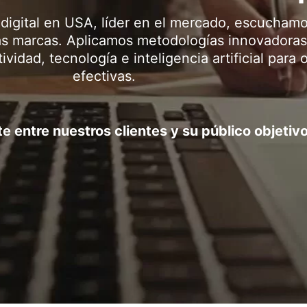
digital en USA, líder en el mercado, escucham
as marcas. Aplicamos metodologías innovadoras
idad, tecnología e inteligencia artificial para 
efectivas.
e entre nuestros clientes y su público objetivo