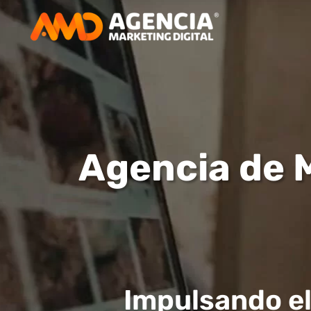
Agencia de M
Impulsando el