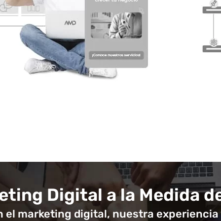
ting Digital a la Medida d
el marketing digital, nuestra experiencia