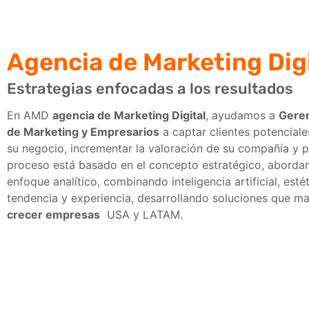
Agencia de Marketing Dig
Estrategias enfocadas a los resultados
En AMD
agencia de Marketing Digital
, ayudamos a
Geren
de Marketing y Empresarios
a captar clientes potenciale
su negocio, incrementar la valoración de su compañía y p
proceso está basado en el concepto estratégico, abord
enfoque analítico, combinando inteligencia artificial, esté
tendencia y experiencia, desarrollando soluciones que ma
crecer empresas
USA y LATAM.