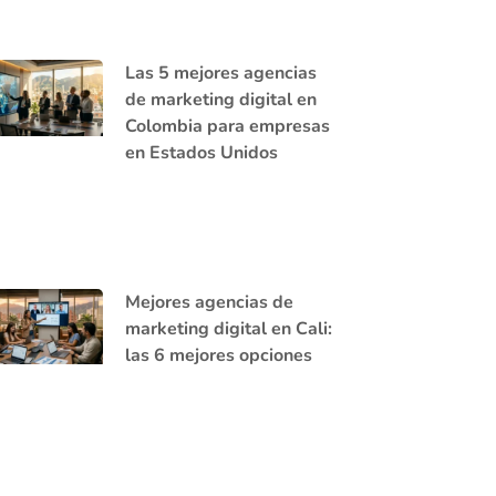
Las 5 mejores agencias
de marketing digital en
Colombia para empresas
en Estados Unidos
Mejores agencias de
marketing digital en Cali:
las 6 mejores opciones