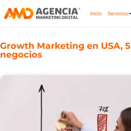
Inicio
Servicios
Growth Marketing en USA, 5 
negocios