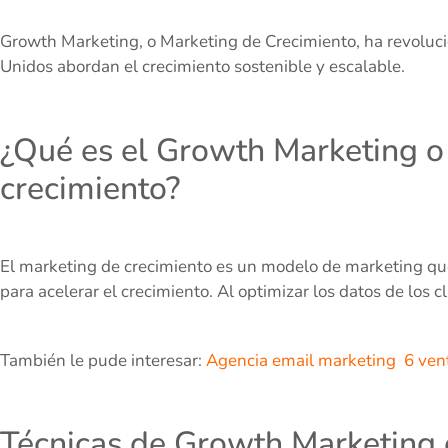
Growth Marketing, o Marketing de Crecimiento, ha revoluc
Unidos abordan el crecimiento sostenible y escalable.
¿Qué es el Growth Marketing 
crecimiento?
El marketing de crecimiento es un modelo de marketing qu
para acelerar el crecimiento. Al optimizar los datos de los c
También le pude interesar:
Agencia email marketing 6 vent
Técnicas de Growth Marketing