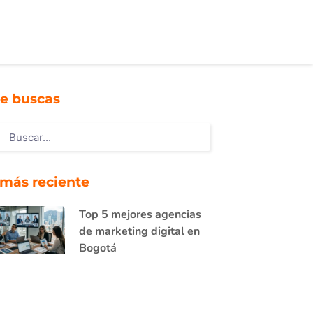
e buscas
 más reciente
Top 5 mejores agencias
de marketing digital en
Bogotá