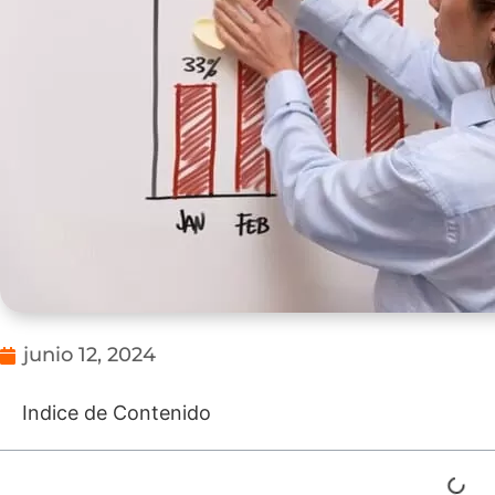
junio 12, 2024
Indice de Contenido