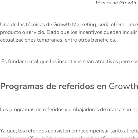
Técnica de Growth
Una de las técnicas de Growth Marketing, sería ofrecer inc
producto o servicio. Dado que los incentivos pueden incluir
actualizaciones tempranas, entre otros beneficios.
Es fundamental que los incentivos sean atractivos pero sos
Programas de referidos en
Growth
Los programas de referidos y embajadores de marca son herr
Ya que, los referidos consisten en recompensar tanto al ref