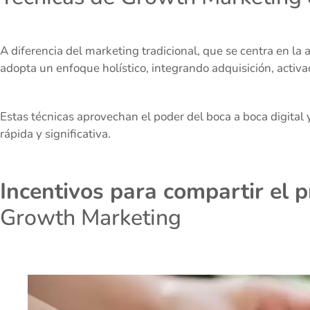
A diferencia del marketing tradicional, que se centra en la 
adopta un enfoque holístico, integrando adquisición, activac
Estas técnicas aprovechan el poder del boca a boca digital 
rápida y significativa.
Incentivos para compartir el p
Growth Marketing